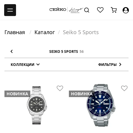
-->
Главная
Каталог
Seiko 5 Sports
SEIKO 5 SPORTS
56
КОЛЛЕКЦИИ
ФИЛЬТРЫ
НОВИНКА
НОВИНКА