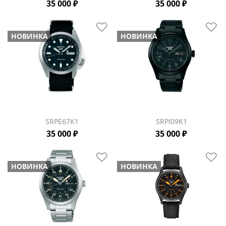
35 000 ₽
35 000 ₽
НОВИНКА
НОВИНКА
SRPE67K1
SRPJ09K1
35 000 ₽
35 000 ₽
НОВИНКА
НОВИНКА