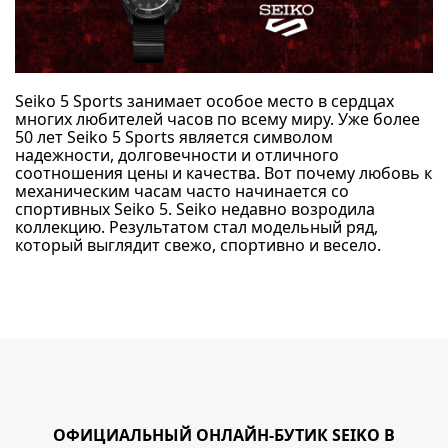
ОФИЦИАЛЬНЫЙ ОНЛАЙН-БУТИК SEIKO В