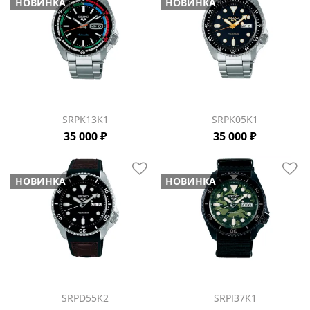
НОВИНКА
НОВИНКА
SRPK13K1
SRPK05K1
35 000 ₽
35 000 ₽
НОВИНКА
НОВИНКА
SRPD55K2
SRPJ37K1