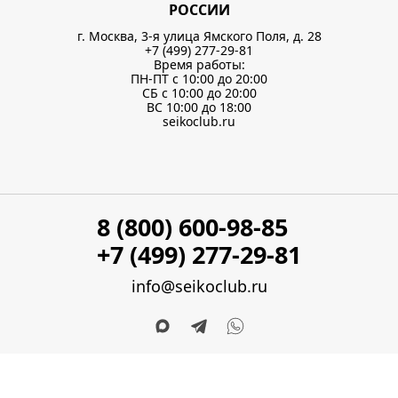
РОССИИ
г. Москва, 3-я улица Ямского Поля, д. 28
+7 (499) 277-29-81
Время работы:
ПН-ПТ с 10:00 до 20:00
СБ с 10:00 до 20:00
ВС 10:00 до 18:00
seikoclub.ru
8 (800) 600-98-85
+7 (499) 277-29-81
info@seikoclub.ru